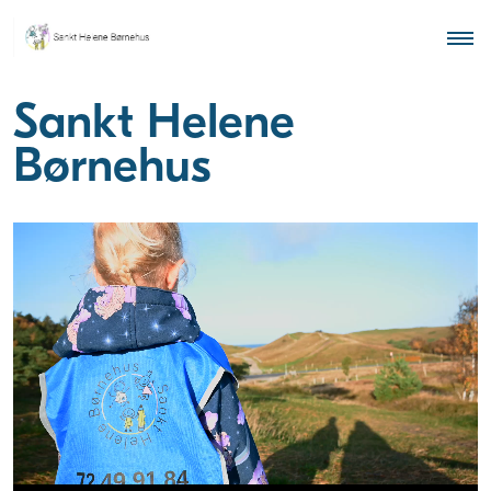
Sankt Helene
Børnehus