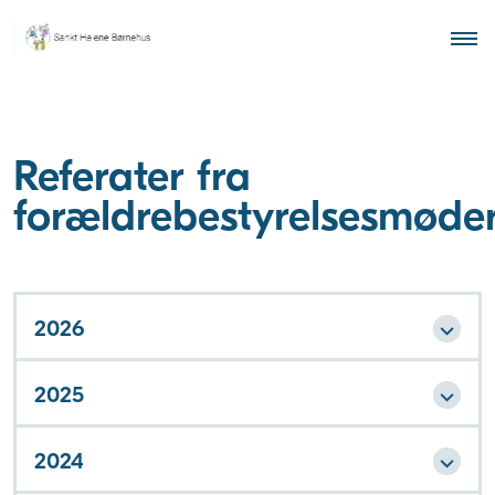
Referater fra
forældrebestyrelsesmøde
2026
2025
2024