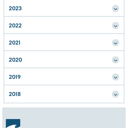
2023
2022
2021
2020
2019
2018